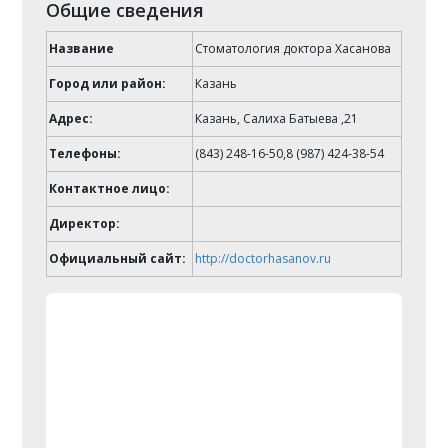
Общие сведения
Название
Стоматология доктора Хасанова
Город или район:
Казань
Адрес:
Казань, Салиха Батыева ,21
Телефоны:
(843) 248-16-50,8 (987) 424-38-54
Контактное лицо:
Директор:
Официальный сайт:
http://doctorhasanov.ru