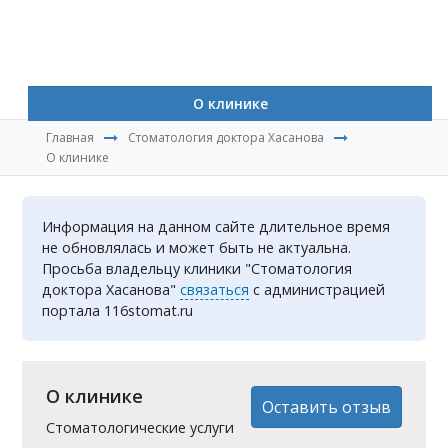
О клинике
Главная
Стоматология доктора Хасанова
О клинике
Информация на данном сайте длительное время
не обновлялась и может быть не актуальна.
Просьба владельцу клиники "Стоматология
доктора Хасанова"
связаться
с администрацией
портала 116stomat.ru
О клинике
Оставить отзыв
Cтоматологические услуги