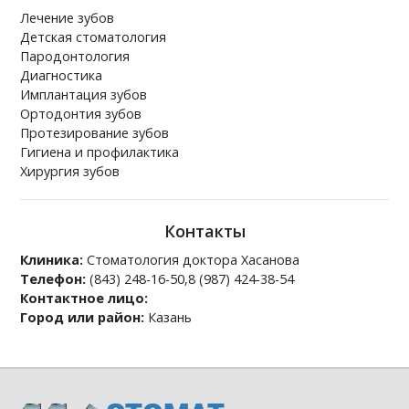
Лечение зубов
Детская стоматология
Пародонтология
Диагностика
Имплантация зубов
Ортодонтия зубов
Протезирование зубов
Гигиена и профилактика
Хирургия зубов
Контакты
Клиника:
Стоматология доктора Хасанова
Телефон:
(843) 248-16-50,8 (987) 424-38-54
Контактное лицо:
Город или район:
Казань