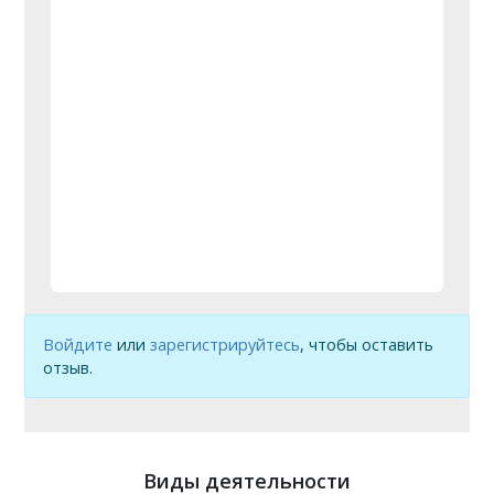
Войдите
или
зарегистрируйтесь
, чтобы оставить
отзыв.
Виды деятельности