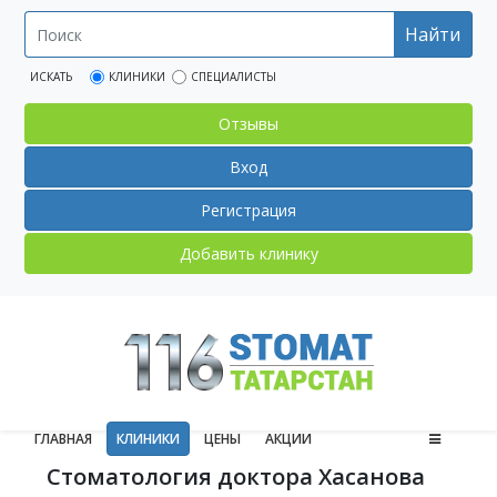
Найти
ИСКАТЬ
КЛИНИКИ
СПЕЦИАЛИСТЫ
Отзывы
Вход
Регистрация
Добавить клинику
ГЛАВНАЯ
КЛИНИКИ
ЦЕНЫ
АКЦИИ
Стоматология доктора Хасанова